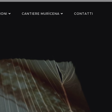
IONI
CANTIERE MURÌCENA
CONTATTI