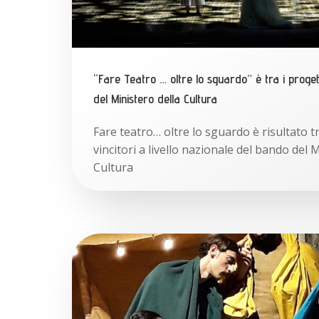
“Fare Teatro … oltre lo sguardo” è tra i progett
del Ministero della Cultura
Fare teatro… oltre lo sguardo è risultato tr
vincitori a livello nazionale del bando del 
Cultura