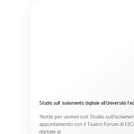
Studio sull’ isolamento digitale all’Università Fed
‘Notte per uomini soli. Studio sull’isolame
appuntamento con il Teatro Forum di F2Cu
digitale al