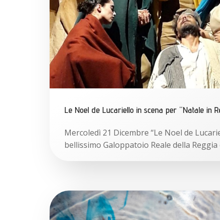
Le Noel de Lucariello in scena per “Natale in R
Mercoledì 21 Dicembre “Le Noel de Lucariel
bellissimo Galoppatoio Reale della Reggia 