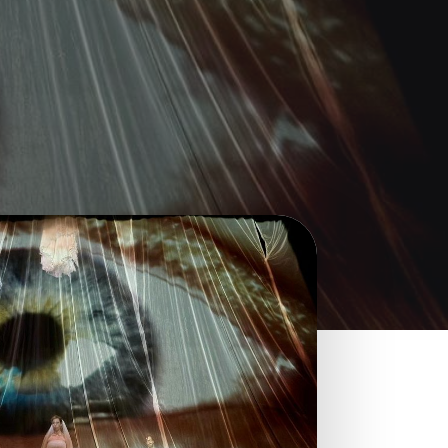
Cerca