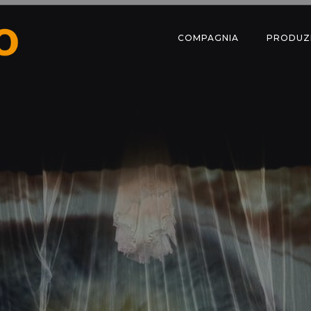
COMPAGNIA
PRODUZ