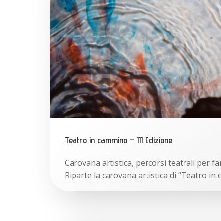
Teatro in cammino – III Edizione
Carovana artistica, percorsi teatrali per fa
Riparte la carovana artistica di “Teatro in