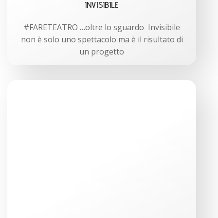
INVISIBILE
#FARETEATRO …oltre lo sguardo Invisibile
non è solo uno spettacolo ma è il risultato di
un progetto