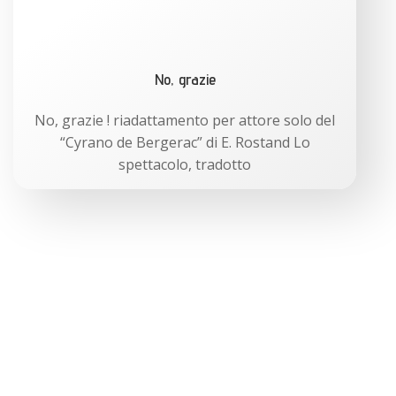
No, grazie
No, grazie ! riadattamento per attore solo del
“Cyrano de Bergerac” di E. Rostand Lo
spettacolo, tradotto