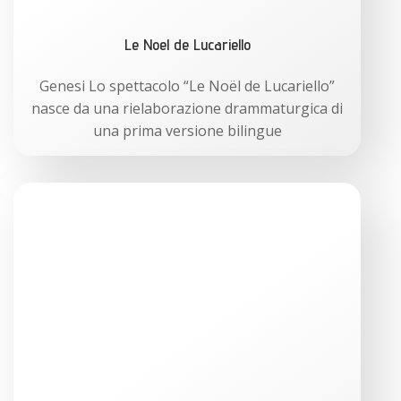
Le Noel de Lucariello
Genesi Lo spettacolo “Le Noël de Lucariello”
nasce da una rielaborazione drammaturgica di
una prima versione bilingue